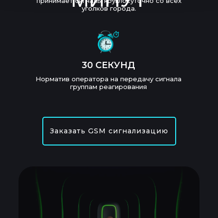
принимает сигналы круглосуточно со всех
уголков города.
30 СЕКУНД
Норматив оператора на передачу сигнала
группам реагирования
Заказать GSM сигнализацию