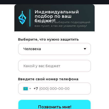
Индивидуальный
подбор по ваш
бюджет!
Пожалуйста, выберите подходящий
вам пункт, а так же укажите сумму!
Выберите, что нужно защитить
Введите свой номер телефона
+7
Позвонить мне!