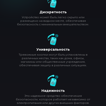
Дискретность
Устройство может быть легко скрыто или
размещено на видном месте, обеспечивая
безопасность с минимальным вмешательством.
Универсальность
Тревожные кнопки могут быть установлены в
различных местах, таких как дома, офисы,
магазины или общественные учреждения,
обеспечивая защиту в различных ситуациях.
Надежность
Это надежное средство обеспечения
безопасности, которое работает независимо от
электропитания или других внешних факторов.