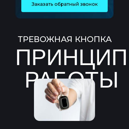
Заказать обратный звонок
ТРЕВОЖНАЯ КНОПКА
ПРИНЦИП
РАБОТЫ