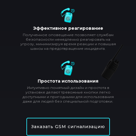
Эффективное реагирование
Полученное оповещение позволяет службам
безопасности немедленно реагировать на
угрозу, минимизируя время реакции и повышая
шансы на предотвращение инцидента.
Простота использования
Интуитивно понятный дизайн и простота в
установке делают тревожные кнопки легко
доступными и пригодными для использования
даже для людей без специальной подготовки.
Заказать GSM сигнализацию