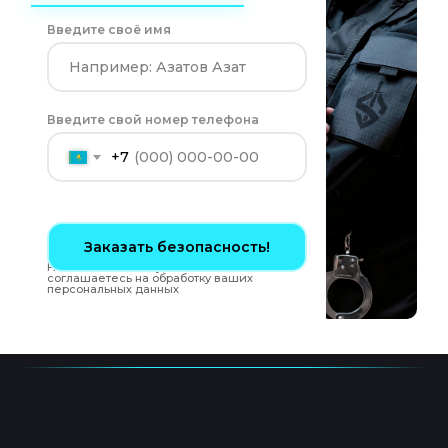
Введите своё имя
Введите свой номер телефона
+7
Заказать безопасность!
Нажимая на кнопку, вы автоматически
соглашаетесь на обработку ваших
персональных данных