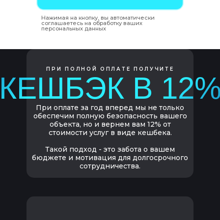
Нажимая на кнопку, вы автоматически
соглашаетесь на обработку ваших
персональных данных
ПРИ ПОЛНОЙ ОПЛАТЕ ПОЛУЧИТЕ
"КЕШБЭК В 12%
рки
При оплате за год вперед мы не только
обеспечим полную безопасность вашего
объекта, но и вернем вам 12% от
стоимости услуг в виде кешбека.
Такой подход - это забота о вашем
бюджете и мотивация для долгосрочного
сотрудничества.