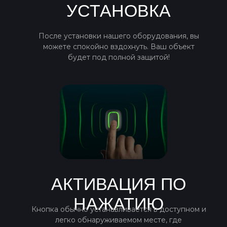
УСТАНОВКА
После установки нашего оборудования, вы
можете спокойно вздохнуть. Ваш объект
будет под полной защитой!
АКТИВАЦИЯ ПО
НАЖАТИЮ
Кнопка обычно устанавливается в доступном и
легко обнаруживаемом месте, где