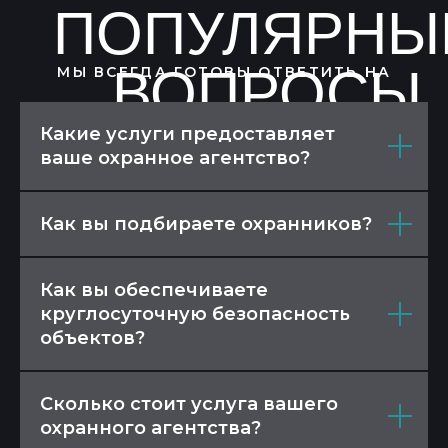
ПОПУЛЯРНЫ
ВОПРОСЫ
МЫ ВСЕГДА ГОТОВЫ ОТВЕТИТЬ НА
Какие услуги предоставляет
ваше охранное агентство?
Как вы подбираете охранников?
Как вы обеспечиваете
круглосуточную безопасность
объектов?
Сколько стоит услуга вашего
охранного агентства?